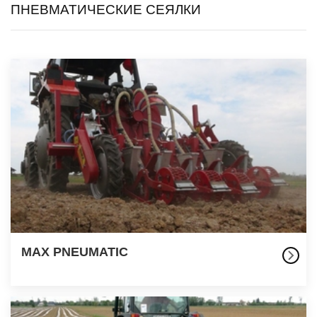
ПНЕВМАТИЧЕСКИЕ СЕЯЛКИ
MAX PNEUMATIC