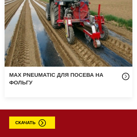
MAX PNEUMATIC ДЛЯ ПОСЕВА НА
ФОЛЬГУ
СКАЧАТЬ