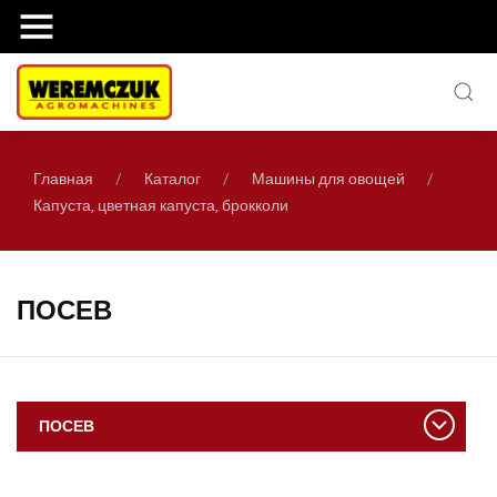
Главная
Каталог
Машины для овощей
Капуста, цветная капуста, брокколи
ПОСЕВ
ПОСЕВ