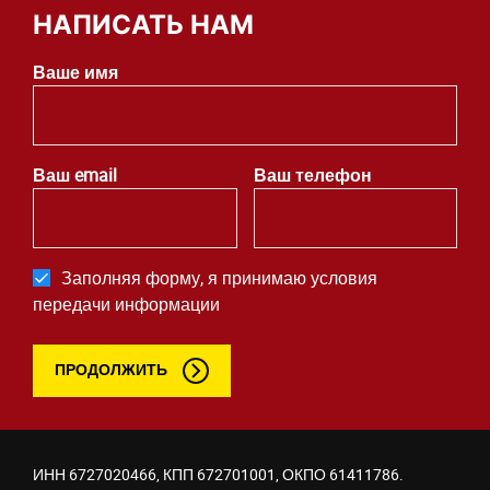
НАПИСАТЬ НАМ
Ваше имя
Ваш email
Ваш телефон
Заполняя форму, я принимаю условия
передачи информации
ПРОДОЛЖИТЬ
ИНН 6727020466, КПП 672701001, ОКПО 61411786.