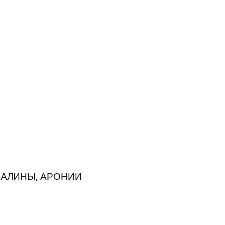
МАЛИНЫ, АРОНИИ