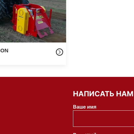
SON
НАПИСАТЬ НАМ
Ваше имя