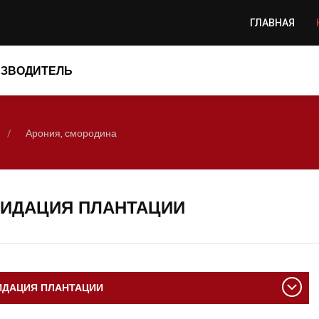
ГЛАВНАЯ
ЗВОДИТЕЛЬ
Арония, смородина
ИДАЦИЯ ПЛАНТАЦИИ
ИДАЦИЯ ПЛАНТАЦИИ