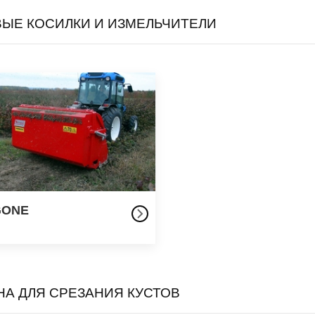
ЫЕ КОСИЛКИ И ИЗМЕЛЬЧИТЕЛИ
GONE
А ДЛЯ СРЕЗАНИЯ КУСТОВ