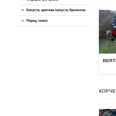
Капуста, цветная капуста, брокколи
Перец, томат
BERT
КОРЧЕ