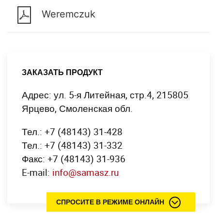
Weremczuk
ЗАКАЗАТЬ ПРОДУКТ
Адрес: ул. 5-я Литейная, стр.4, 215805
Ярцево, Смоленская обл.
Тел.: +7 (48143) 31-428
Тел.: +7 (48143) 31-332
Факс: +7 (48143) 31-936
E-mail:
info@samasz.ru
СПРОСИТЕ В РЕЖИМЕ ОНЛАЙН