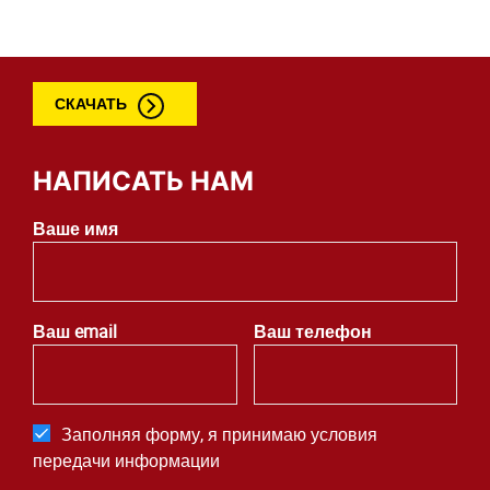
СКАЧАТЬ
НАПИСАТЬ НАМ
Ваше имя
Ваш email
Ваш телефон
Заполняя форму, я принимаю условия
передачи информации