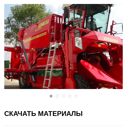
СКАЧАТЬ МАТЕРИАЛЫ