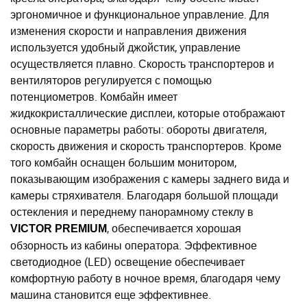
эргономичное и функциональное управление. Для
изменения скорости и направления движения
используется удобный джойстик, управление
осуществляется плавно. Скорость транспортеров и
вентиляторов регулируется с помощью
потенциометров. Комбайн имеет
жидкокристаллические дисплеи, которые отображают
основные параметры работы: обороты двигателя,
скорость движения и скорость транспортеров. Кроме
того комбайн оснащен большим монитором,
показывающим изображения с камеры заднего вида и
камеры стряхивателя. Благодаря большой площади
остекления и переднему панорамному стеклу в
, обеспечивается хорошая
VICTOR PREMIUM
обзорность из кабины оператора. Эффективное
светодиодное (LED) освещение обеспечивает
комфортную работу в ночное время, благодаря чему
машина становится еще эффективнее.